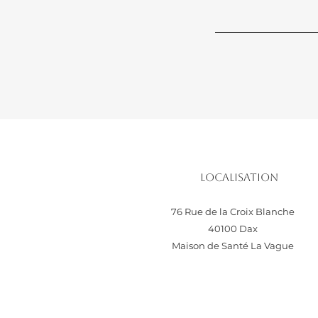
Localisation
76 Rue de la Croix Blanche
40100 Dax
Maison de Santé La Vague