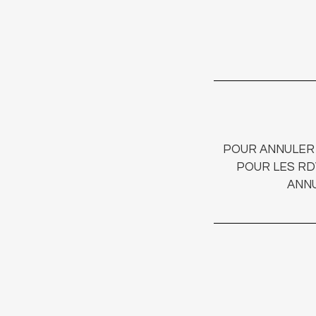
POUR ANNULER 
POUR LES RD
ANNU