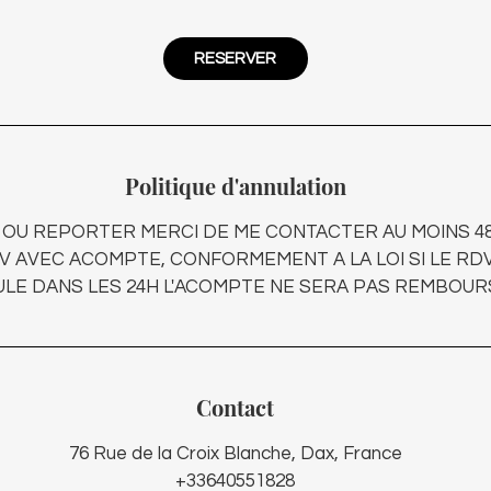
RESERVER
Politique d'annulation
OU REPORTER MERCI DE ME CONTACTER AU MOINS 48H
V AVEC ACOMPTE, CONFORMEMENT A LA LOI SI LE RDV
LE DANS LES 24H L'ACOMPTE NE SERA PAS REMBOUR
Contact
76 Rue de la Croix Blanche, Dax, France
+33640551828