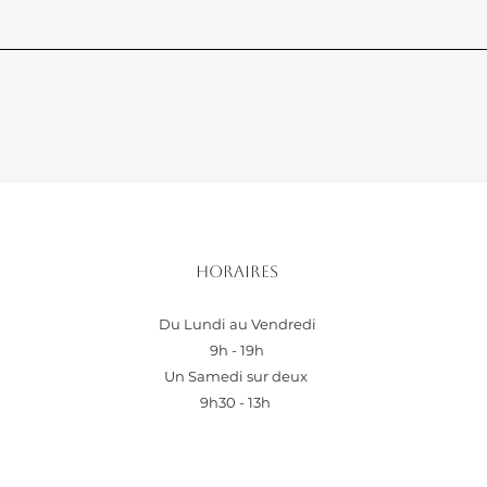
Horaires
Du Lundi au Vendredi
9h - 19h
Un Samedi sur deux
9h30 - 13h