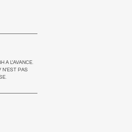
 A L'AVANCE.
 N'EST PAS
SE.