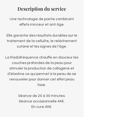
Description du service
Une technologie de pointe combinant
effets minceur et anti âge.
Elle garantie des résultats durables sur le
traitement de la cellulite, le relâchement
cutané et les signes de l’âge.
La Radiofréquence chauffe en douceur les
couches profondes de la peau pour
stimuler la production de collagène et
d’élastine ce qui permet à la peau de se
renouveler pour donner cet effet peau
lisse.
Séance de 20 à 30 minutes.
Séance occasionnelle 44€.
En cure 40€.