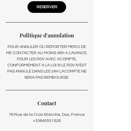
RESERVER
Politique d'annulation
POUR ANNULER OU REPORTER MERCI DE
ME CONTACTER AU MOINS 48H A L'AVANCE.
POUR LES RDV AVEC ACOMPTE,
CONFORMEMENT A LA LOI SI LE RDV N'EST
PAS ANNULE DANS LES 24H L'ACOMPTE NE
SERA PAS REMBOURSE.
Contact
76 Rue de la Croix Blanche, Dax, France
+33640551828