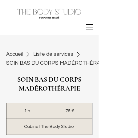
Accueil
Liste de services
SOIN BAS DU CORPS MADÉROTHÉRAPIE
SOIN BAS DU CORPS
MADÉROTHÉRAPIE
75
euros
1 h
1
75 €
Cabinet The Body Studio.