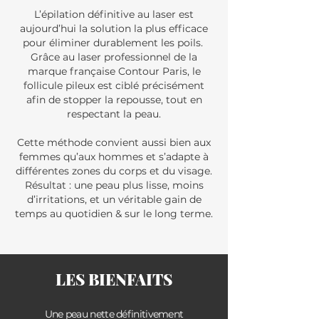
L’épilation définitive au laser est
aujourd’hui la solution la plus efficace
pour éliminer durablement les poils.
Grâce au laser professionnel de la
marque française Contour Paris, le
follicule pileux est ciblé précisément
afin de stopper la repousse, tout en
respectant la peau.
Cette méthode convient aussi bien aux
femmes qu’aux hommes et s’adapte à
différentes zones du corps et du visage.
Résultat : une peau plus lisse, moins
d’irritations, et un véritable gain de
temps au quotidien & sur le long terme.
LES BIENFAITS
Une peau nette définitivement