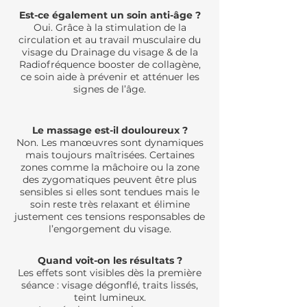
Est-ce également un soin anti-âge ?
Oui. Grâce à la stimulation de la
circulation et au travail musculaire du
visage du Drainage du visage & de la
Radiofréquence booster de collagène,
ce soin aide à prévenir et atténuer les
signes de l’âge.
Le massage est-il douloureux ?
Non. Les manœuvres sont dynamiques
mais toujours maîtrisées. Certaines
zones comme la mâchoire ou la zone
des zygomatiques peuvent être plus
sensibles si elles sont tendues mais le
soin reste très relaxant et élimine
justement ces tensions responsables de
l’engorgement du visage.
Quand voit-on les résultats ?
Les effets sont visibles dès la première
séance : visage dégonflé, traits lissés,
teint lumineux.