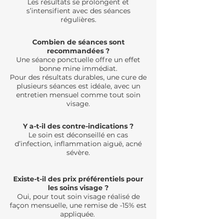
Les résultats se prolongent et
s’intensifient avec des séances
régulières.
Combien de séances sont
recommandées ?
Une séance ponctuelle offre un effet
bonne mine immédiat.
Pour des résultats durables, une cure de
plusieurs séances est idéale, avec un
entretien mensuel comme tout soin
visage.
Y a-t-il des contre-indications ?
Le soin est déconseillé en cas
d’infection, inflammation aiguë, acné
sévère.
Existe-t-il des prix préférentiels pour
les soins visage ?
Oui, pour tout soin visage réalisé de
façon mensuelle, une remise de -15% est
appliquée.