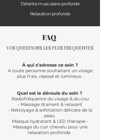
Détente musculaire profonde
Relaxation profonde
FAQ
VOS QUESTIONS LES PLUS FREQUENTES
À qui s’adresse ce soin ?
A toute personne souhaitant un visage
plus frais, reposé et lumineux.
Quel est le déroule du soin ?
Radiofréquence du visage & du cou
-
Massage drainant & relaxant
-
Nettoyage & exfoliation délicate de la
peau
Masque hydratant & LED thérapie
-
Massage du cuir chevelu pour une
relaxation profonde.