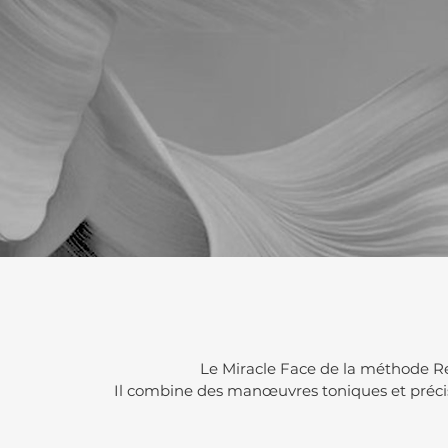
Le Miracle Face de la méthode Ren
Il combine des manœuvres toniques et précise