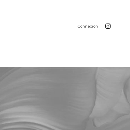
Connexion