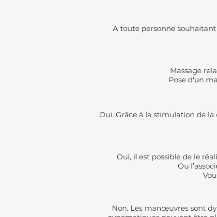
A toute personne souhaitant 
Massage rela
Pose d'un m
Oui. Grâce à la stimulation de la 
Oui, il est possible de le 
Ou l’associ
Vou
Non. Les manœuvres sont dyn