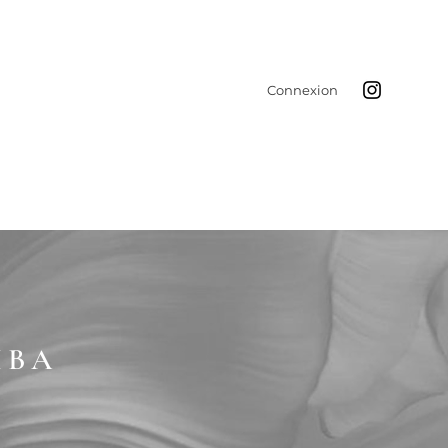
Connexion
IBA