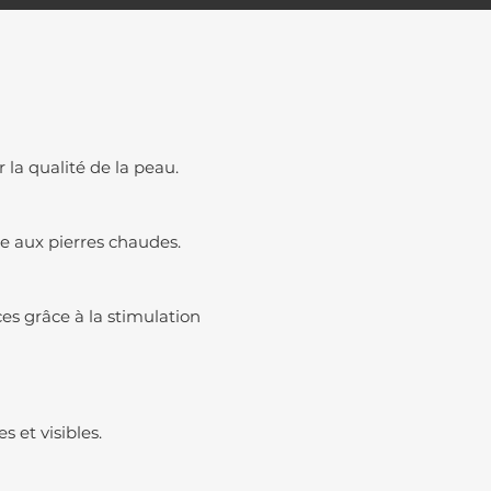
la qualité de la peau.
e aux pierres chaudes.
ces grâce à la stimulation
 et visibles.