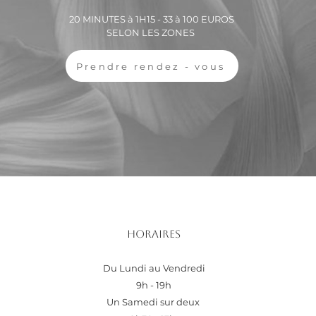
20 MINUTES à 1H15 - 33 à 100 EUROS
SELON LES ZONES
Prendre rendez - vous
Horaires
Du Lundi au Vendredi
9h - 19h
Un Samedi sur deux