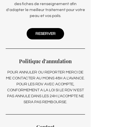
des fiches de renseignement afin
d'adopter le meilleur traitement pour votre
peau et vos poils.
RESERVER
Politique d'annulation
POUR ANNULER OU REPORTER MERCI DE
ME CONTACTER AU MOINS 48H A L'AVANCE.
POUR LES RDV AVEC ACOMPTE,
CONFORMEMENT A LA LOI SI LE RDV N'EST
PAS ANNULE DANS LES 24H L'ACOMPTE NE
SERA PAS REMBOURSE.