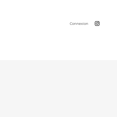
Connexion