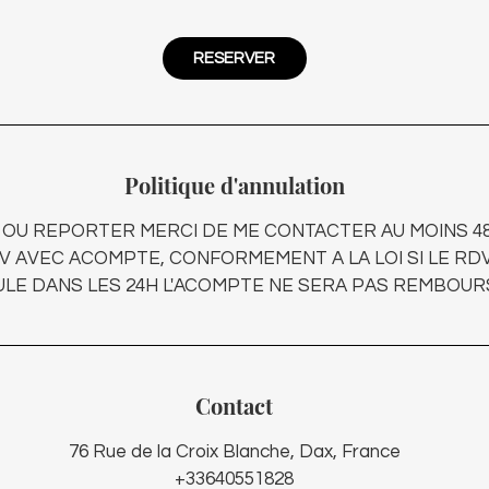
RESERVER
Politique d'annulation
OU REPORTER MERCI DE ME CONTACTER AU MOINS 48H
V AVEC ACOMPTE, CONFORMEMENT A LA LOI SI LE RDV
LE DANS LES 24H L'ACOMPTE NE SERA PAS REMBOUR
Contact
76 Rue de la Croix Blanche, Dax, France
+33640551828