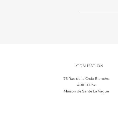
Localisation
76 Rue de la Croix Blanche
40100 Dax
Maison de Santé La Vague