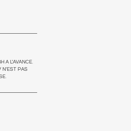
 A L'AVANCE.
 N'EST PAS
SE.