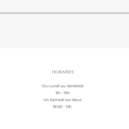
Horaires
Du Lundi au Vendredi
9h - 19h
Un Samedi sur deux
9h30 - 13h