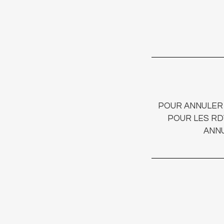
POUR ANNULER 
POUR LES RD
ANNU