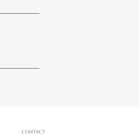
Contact