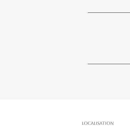
Localisation