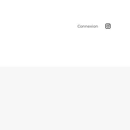
Connexion