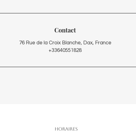
Contact
76 Rue de la Croix Blanche, Dax, France
+33640551828
Horaires